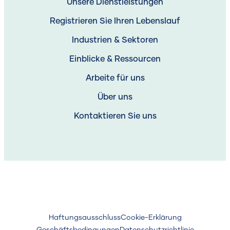
Unsere Dienstleistungen
Registrieren Sie Ihren Lebenslauf
Industrien & Sektoren
Einblicke & Ressourcen
Arbeite für uns
Über uns
Kontaktieren Sie uns
Haftungsausschluss
Cookie-Erklärung