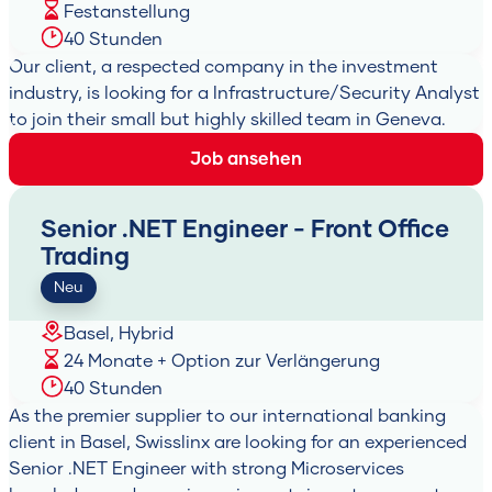
Festanstellung
40 Stunden
Our client, a respected company in the investment
industry, is looking for a Infrastructure/Security Analyst
to join their small but highly skilled team in Geneva.
Job ansehen
Suchen
Senior .NET Engineer - Front Office
Trading
Neu
Basel, Hybrid
24 Monate + Option zur Verlängerung
40 Stunden
As the premier supplier to our international banking
client in Basel, Swisslinx are looking for an experienced
Senior .NET Engineer with strong Microservices