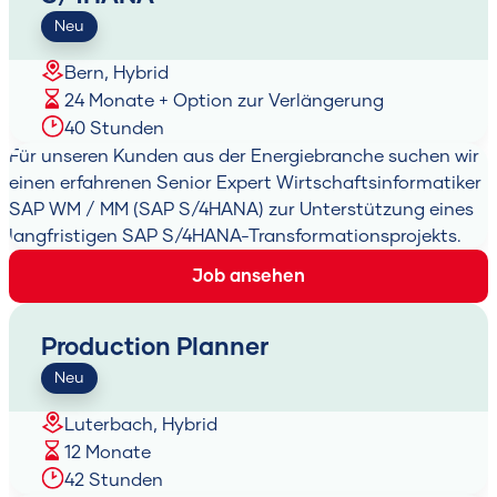
Neu
Bern, Hybrid
24 Monate + Option zur Verlängerung
40 Stunden
Für unseren Kunden aus der Energiebranche suchen wir
einen erfahrenen Senior Expert Wirtschaftsinformatiker
SAP WM / MM (SAP S/4HANA) zur Unterstützung eines
langfristigen SAP S/4HANA-Transformationsprojekts.
Job ansehen
Production Planner
Neu
Luterbach, Hybrid
12 Monate
42 Stunden