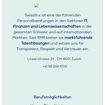
Swisslinx ist eine der führenden
Personalberatungen in den Sektoren
IT,
Finanzen und Lebenswissenschaften
in der
gesamten Schweiz und auf internationalen
Märkten. Seit 1999 bieten wir
marktführende
Talentlösungen
und setzen uns für
Transparenz, Respekt und Vertrauen ein.
Löwenstrasse 29 , CH-8001 Zurich
+41 58 268 1000
Berufsmöglichkeiten