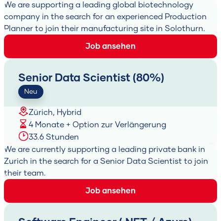
We are supporting a leading global biotechnology
company in the search for an experienced Production
Planner to join their manufacturing site in Solothurn.
Job ansehen
Senior Data Scientist (80%)
Neu
Zürich, Hybrid
4 Monate + Option zur Verlängerung
33.6 Stunden
We are currently supporting a leading private bank in
Zurich in the search for a Senior Data Scientist to join
their team.
Job ansehen