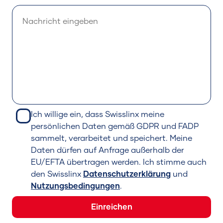
Ich willige ein, dass Swisslinx meine
persönlichen Daten gemäß GDPR und FADP
sammelt, verarbeitet und speichert. Meine
Daten dürfen auf Anfrage außerhalb der
EU/EFTA übertragen werden. Ich stimme auch
den Swisslinx
Datenschutzerklärung
und
Nutzungsbedingungen
.
Einreichen