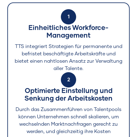
1
Einheitliches Workforce-
Management
TTS integriert Strategien für permanente und
befristet beschäftigte Arbeitskräfte und
bietet einen nahtlosen Ansatz zur Verwaltung
aller Talente.
2
Optimierte Einstellung und
Senkung der Arbeitskosten
Durch das Zusammenführen von Talentpools
können Unternehmen schnell skalieren, um
wechselnden Marktnachfragen gerecht zu
werden, und gleichzeitig ihre Kosten