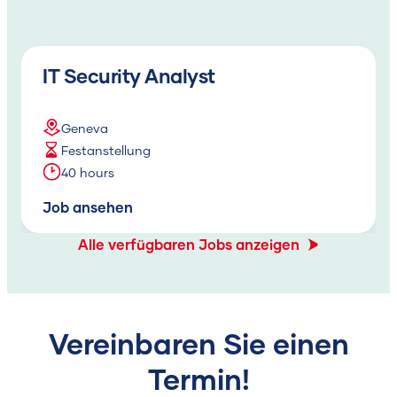
IT Security Analyst
Geneva
Festanstellung
40 hours
Job ansehen
Alle verfügbaren Jobs anzeigen
Vereinbaren Sie einen
Termin!