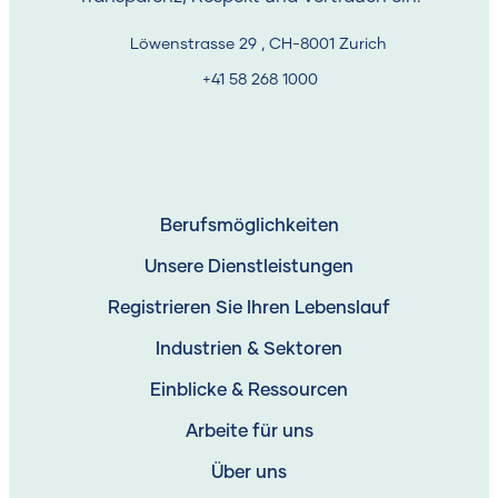
Löwenstrasse 29 , CH-8001 Zurich
+41 58 268 1000
Berufsmöglichkeiten
Unsere Dienstleistungen
Registrieren Sie Ihren Lebenslauf
Industrien & Sektoren
Einblicke & Ressourcen
Arbeite für uns
Über uns