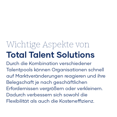
Wichtige Aspekte von
Total Talent Solutions
Durch die Kombination verschiedener
Talentpools können Organisationen schnell
auf Marktveränderungen reagieren und ihre
Belegschaft je nach geschäftlichen
Erfordernissen vergrößern oder verkleinern.
Dadurch verbessern sich sowohl die
Flexibilität als auch die Kosteneffizienz.