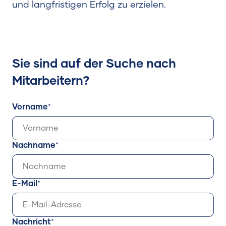
und langfristigen Erfolg zu erzielen.
Sie sind auf der Suche nach
Mitarbeitern?
Vorname
Nachname
E-Mail
Nachricht