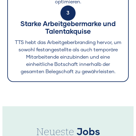
optimieren.
3
Starke Arbeitgebermarke und
Talentakquise
TTS hebt das Arbeitgeberbranding hervor, um
sowohl festangestellte als auch temporäre
Mitarbeitende einzubinden und eine
einheitliche Botschaft innerhalb der
gesamten Belegschaft zu gewährleisten.
Neueste
Jobs