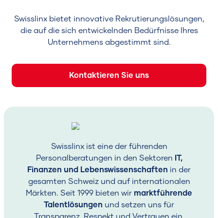
Swisslinx bietet innovative Rekrutierungslösungen,
die auf die sich entwickelnden Bedürfnisse Ihres
Unternehmens abgestimmt sind.
Kontaktieren Sie uns
Swisslinx ist eine der führenden
Personalberatungen in den Sektoren
IT,
Finanzen und Lebenswissenschaften
in der
gesamten Schweiz und auf internationalen
Märkten. Seit 1999 bieten wir
marktführende
Talentlösungen
und setzen uns für
Transparenz, Respekt und Vertrauen ein.