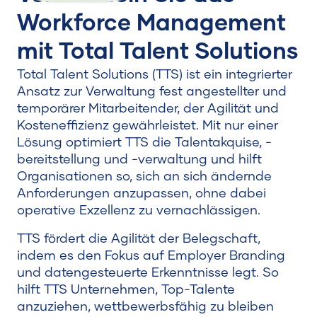
Workforce Management
mit Total Talent Solutions
Total Talent Solutions (TTS) ist ein integrierter
Ansatz zur Verwaltung fest angestellter und
temporärer Mitarbeitender, der Agilität und
Kosteneffizienz gewährleistet. Mit nur einer
Lösung optimiert TTS die Talentakquise, -
bereitstellung und -verwaltung und hilft
Organisationen so, sich an sich ändernde
Anforderungen anzupassen, ohne dabei
operative Exzellenz zu vernachlässigen.
TTS fördert die Agilität der Belegschaft,
indem es den Fokus auf Employer Branding
und datengesteuerte Erkenntnisse legt. So
hilft TTS Unternehmen, Top-Talente
anzuziehen, wettbewerbsfähig zu bleiben