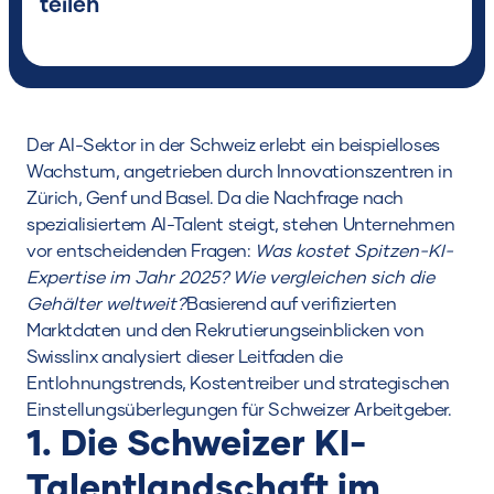
teilen
Der AI-Sektor in der Schweiz erlebt ein beispielloses
Wachstum, angetrieben durch Innovationszentren in
Zürich, Genf und Basel. Da die Nachfrage nach
spezialisiertem AI-Talent steigt, stehen Unternehmen
vor entscheidenden Fragen:
Was kostet Spitzen-KI-
Expertise im Jahr 2025? Wie vergleichen sich die
Gehälter weltweit?
Basierend auf verifizierten
Marktdaten und den Rekrutierungseinblicken von
Swisslinx analysiert dieser Leitfaden die
Entlohnungstrends, Kostentreiber und strategischen
Einstellungsüberlegungen für Schweizer Arbeitgeber.
1. Die Schweizer KI-
Talentlandschaft im