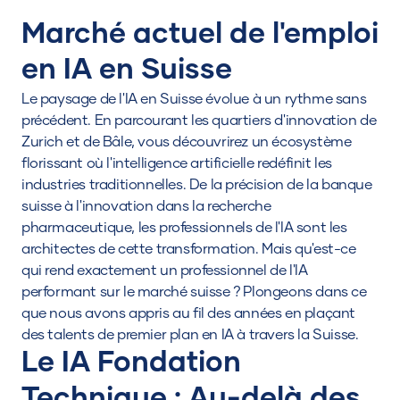
Marché actuel de l'emploi
en IA en Suisse
Le paysage de l'IA en Suisse évolue à un rythme sans
précédent. En parcourant les quartiers d'innovation de
Zurich et de Bâle, vous découvrirez un écosystème
florissant où l'intelligence artificielle redéfinit les
industries traditionnelles. De la précision de la banque
suisse à l'innovation dans la recherche
pharmaceutique, les professionnels de l'IA sont les
architectes de cette transformation. Mais qu'est-ce
qui rend exactement un professionnel de l'IA
performant sur le marché suisse ? Plongeons dans ce
que nous avons appris au fil des années en plaçant
des talents de premier plan en IA à travers la Suisse.
Le
IA
Fondation
Technique : Au-delà des