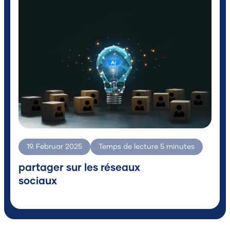
Chercher
19. Februar 2025
Temps de lecture
5
minutes
partager sur les réseaux
sociaux