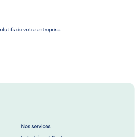
utifs de votre entreprise.
Nos services