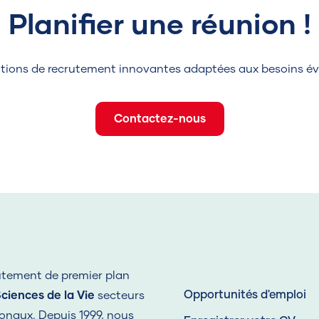
Planifier une réunion !
utions de recrutement innovantes adaptées aux besoins évol
Contactez-nous
rutement de premier plan
Opportunités d'emploi
ciences de la Vie
secteurs
ionaux. Depuis 1999, nous