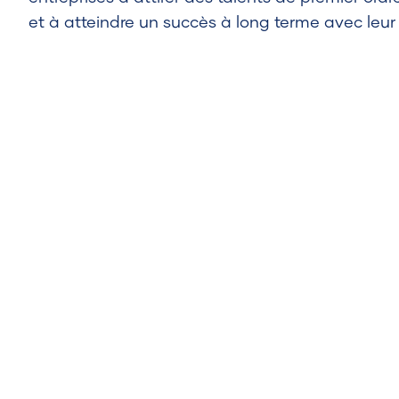
et à atteindre un succès à long terme avec leu