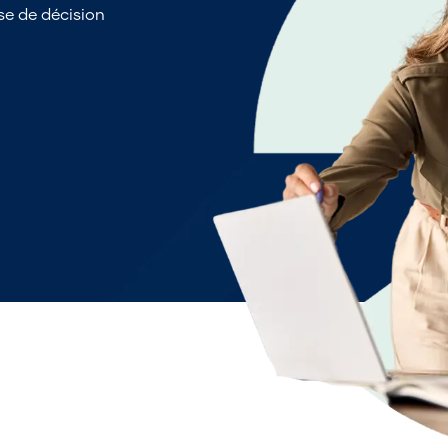
ise de décision