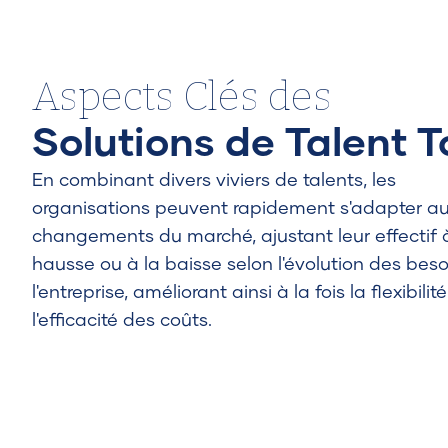
Aspects Clés des
Solutions de Talent T
En combinant divers viviers de talents, les
organisations peuvent rapidement s'adapter a
changements du marché, ajustant leur effectif 
hausse ou à la baisse selon l'évolution des bes
l'entreprise, améliorant ainsi à la fois la flexibilité
l'efficacité des coûts.