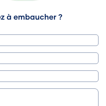
ez à embaucher ?