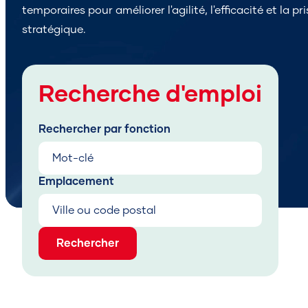
temporaires pour améliorer l'agilité, l'efficacité et la pr
stratégique.
Recherche d'emploi
Rechercher par fonction
Emplacement
Rechercher