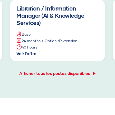
Librarian / Information
Manager (AI & Knowledge
Services)
Basel
24 months + Option d'extension
40 hours
Voir l'offre
Afficher tous les postes disponibles