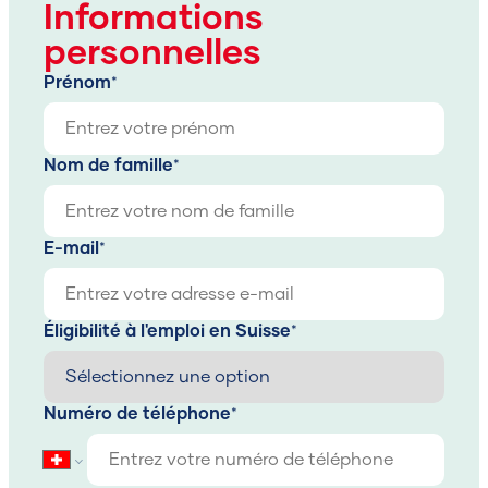
Informations
personnelles
Prénom
Nom de famille
Chercher
E-mail
Éligibilité à l'emploi en Suisse
Numéro de téléphone