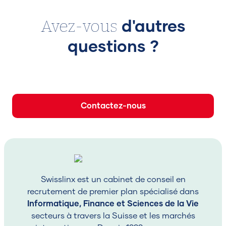
Avez-vous
d'autres
questions ?
Contactez-nous
Swisslinx est un cabinet de conseil en
recrutement de premier plan spécialisé dans
Informatique, Finance et Sciences de la Vie
secteurs à travers la Suisse et les marchés