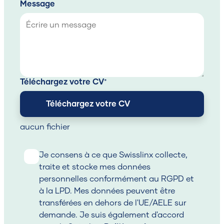
Message
Téléchargez votre CV
Téléchargez votre CV
aucun fichier
Je consens à ce que Swisslinx collecte,
traite et stocke mes données
personnelles conformément au RGPD et
à la LPD. Mes données peuvent être
transférées en dehors de l'UE/AELE sur
demande. Je suis également d'accord