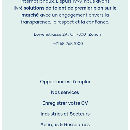
internationaux. Depuis 1999, nous avons
livré
solutions de talent de premier plan sur le
marché
avec un engagement envers la
transparence, le respect et la confiance.
Löwenstrasse 29 , CH-8001 Zurich
+41 58 268 1000
Opportunités d'emploi
Nos services
Enregistrer votre CV
Industries et Secteurs
Aperçus & Ressources